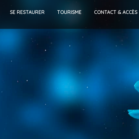
SE RESTAURER
TOURISME
CONTACT & ACCÈS