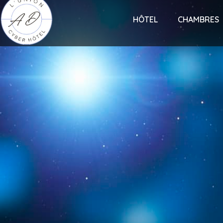
HÔTEL
CHAMBRES