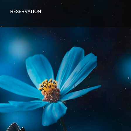
RÉSERVATION